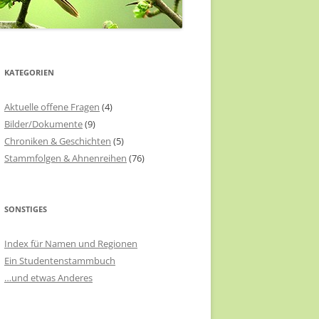
KATEGORIEN
Aktuelle offene Fragen
(4)
Bilder/Dokumente
(9)
Chroniken & Geschichten
(5)
Stammfolgen & Ahnenreihen
(76)
SONSTIGES
Index für Namen und Regionen
Ein Studentenstammbuch
…und etwas Anderes