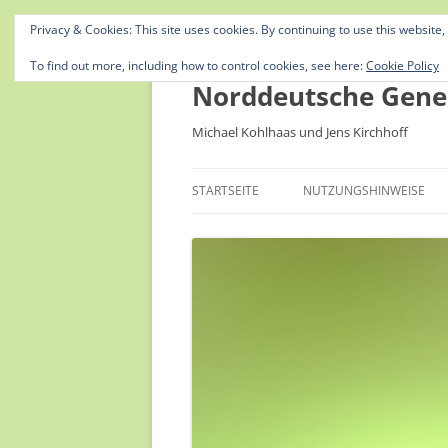
Privacy & Cookies: This site uses cookies. By continuing to use this website,
To find out more, including how to control cookies, see here:
Cookie Policy
Norddeutsche Gene
Michael Kohlhaas und Jens Kirchhoff
STARTSEITE
NUTZUNGSHINWEISE