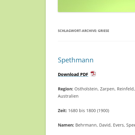
SCHLAGWORT-ARCHIVE:
GRIESE
Spethmann
Download PDF
Region:
Ostholstein, Zarpen, Reinfeld
Australien
Zeit:
1680 bis 1800 (1900)
Namen:
Behrmann, David, Evers, Spe