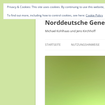
Privacy & Cookies: This site uses cookies. By continuing to use this website,
To find out more, including how to control cookies, see here:
Cookie Policy
Norddeutsche Gene
Michael Kohlhaas und Jens Kirchhoff
STARTSEITE
NUTZUNGSHINWEISE