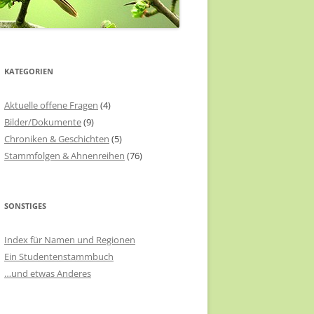
KATEGORIEN
Aktuelle offene Fragen
(4)
Bilder/Dokumente
(9)
Chroniken & Geschichten
(5)
Stammfolgen & Ahnenreihen
(76)
SONSTIGES
Index für Namen und Regionen
Ein Studentenstammbuch
…und etwas Anderes