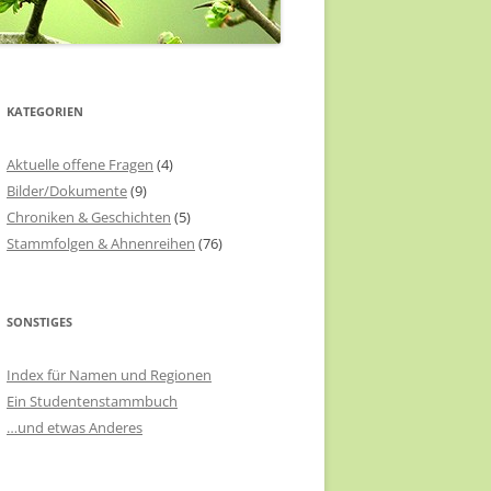
KATEGORIEN
Aktuelle offene Fragen
(4)
Bilder/Dokumente
(9)
Chroniken & Geschichten
(5)
Stammfolgen & Ahnenreihen
(76)
SONSTIGES
Index für Namen und Regionen
Ein Studentenstammbuch
…und etwas Anderes