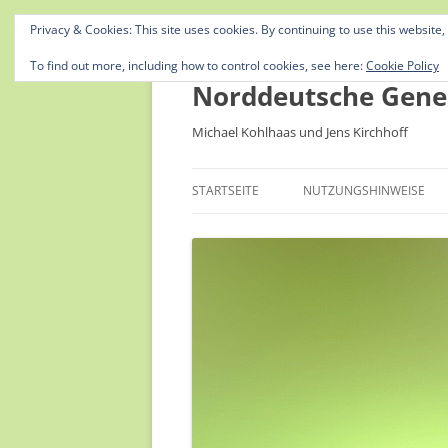
Privacy & Cookies: This site uses cookies. By continuing to use this website,
To find out more, including how to control cookies, see here:
Cookie Policy
Norddeutsche Gene
Michael Kohlhaas und Jens Kirchhoff
STARTSEITE
NUTZUNGSHINWEISE