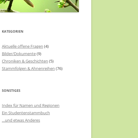
KATEGORIEN
Aktuelle offene Fragen
(4)
Bilder/Dokumente
(9)
Chroniken & Geschichten
(5)
Stammfolgen & Ahnenreihen
(76)
SONSTIGES
Index für Namen und Regionen
Ein Studentenstammbuch
…und etwas Anderes