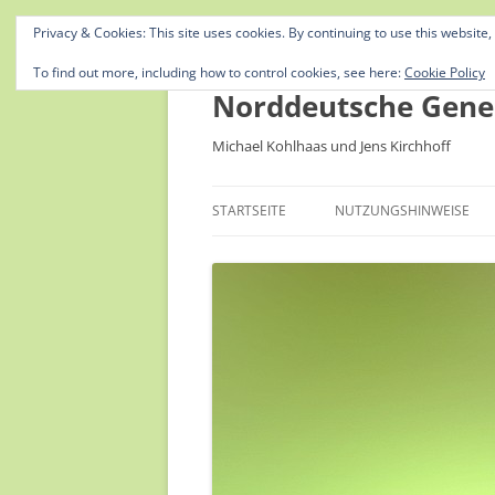
Privacy & Cookies: This site uses cookies. By continuing to use this website,
To find out more, including how to control cookies, see here:
Cookie Policy
Norddeutsche Gene
Michael Kohlhaas und Jens Kirchhoff
STARTSEITE
NUTZUNGSHINWEISE