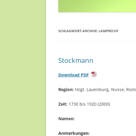
SCHLAGWORT-ARCHIVE:
LAMPRECHT
Stockmann
Download PDF
Region:
Hzgt. Lauenburg, Nusse, Rosto
Zeit:
1730 bis 1920 (2000)
Namen:
Anmerkungen: