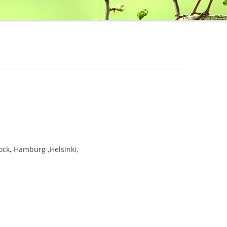
ck, Hamburg ,Helsinki,