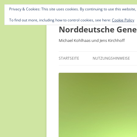
Privacy & Cookies: This site uses cookies. By continuing to use this website,
To find out more, including how to control cookies, see here:
Cookie Policy
Norddeutsche Gene
Michael Kohlhaas und Jens Kirchhoff
STARTSEITE
NUTZUNGSHINWEISE