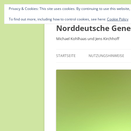
Privacy & Cookies: This site uses cookies. By continuing to use this website,
To find out more, including how to control cookies, see here:
Cookie Policy
Norddeutsche Gene
Michael Kohlhaas und Jens Kirchhoff
STARTSEITE
NUTZUNGSHINWEISE