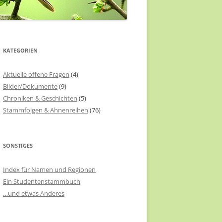
KATEGORIEN
Aktuelle offene Fragen
(4)
Bilder/Dokumente
(9)
Chroniken & Geschichten
(5)
Stammfolgen & Ahnenreihen
(76)
SONSTIGES
Index für Namen und Regionen
Ein Studentenstammbuch
…und etwas Anderes