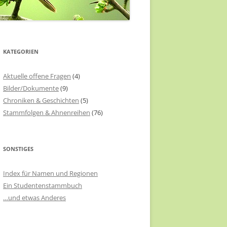
KATEGORIEN
Aktuelle offene Fragen
(4)
Bilder/Dokumente
(9)
Chroniken & Geschichten
(5)
Stammfolgen & Ahnenreihen
(76)
SONSTIGES
Index für Namen und Regionen
Ein Studentenstammbuch
…und etwas Anderes