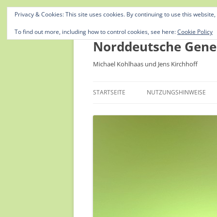
Privacy & Cookies: This site uses cookies. By continuing to use this website,
To find out more, including how to control cookies, see here:
Cookie Policy
Norddeutsche Gene
Michael Kohlhaas und Jens Kirchhoff
STARTSEITE
NUTZUNGSHINWEISE