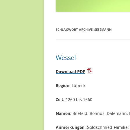
SCHLAGWORT-ARCHIVE:
SESEMANN
Wessel
Download PDF
Region:
Lübeck
Zeit:
1260 bis 1660
Namen:
Bilefeld, Bonnus, Dalemann, D
Anmerkungen:
Goldschmied-Familie; 