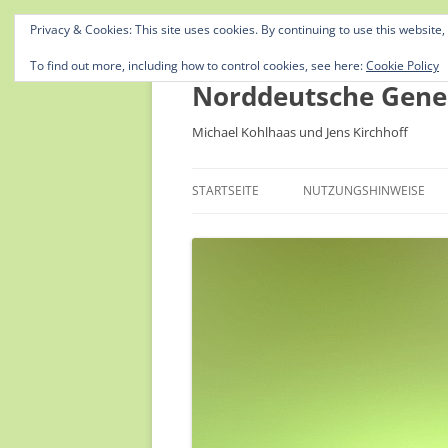
Privacy & Cookies: This site uses cookies. By continuing to use this website,
To find out more, including how to control cookies, see here:
Cookie Policy
Norddeutsche Gene
Michael Kohlhaas und Jens Kirchhoff
STARTSEITE
NUTZUNGSHINWEISE