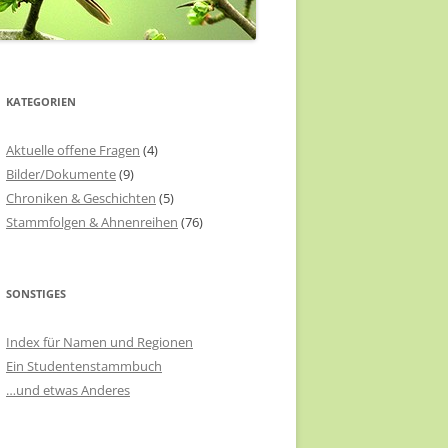
KATEGORIEN
Aktuelle offene Fragen
(4)
Bilder/Dokumente
(9)
Chroniken & Geschichten
(5)
Stammfolgen & Ahnenreihen
(76)
SONSTIGES
Index für Namen und Regionen
Ein Studentenstammbuch
…und etwas Anderes