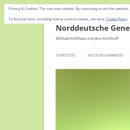
Privacy & Cookies: This site uses cookies. By continuing to use this website,
To find out more, including how to control cookies, see here:
Cookie Policy
Norddeutsche Gene
Michael Kohlhaas und Jens Kirchhoff
STARTSEITE
NUTZUNGSHINWEISE