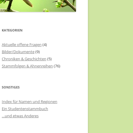
KATEGORIEN
Aktuelle offene Fragen
(4)
Bilder/Dokumente
(9)
Chroniken & Geschichten
(5)
Stammfolgen & Ahnenreihen
(76)
SONSTIGES
Index für Namen und Regionen
Ein Studentenstammbuch
…und etwas Anderes