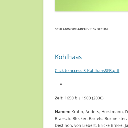
SCHLAGWORT-ARCHIVE:
SYDECUM
Kohlhaas
Click to access 8-KohlhaasSFB.pdf
Zeit:
1650 bis 1900 (2000)
Namen:
Krahn, Anders, Horstmann, D
Braesch, Blöcker, Bartels, Burmeister,
Destinon, von Liebert, Bricke Brikke, 