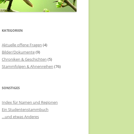
KATEGORIEN
Aktuelle offene Fragen
(4)
Bilder/Dokumente
(9)
Chroniken & Geschichten
(5)
Stammfolgen & Ahnenreihen
(76)
SONSTIGES
Index für Namen und Regionen
Ein Studentenstammbuch
…und etwas Anderes