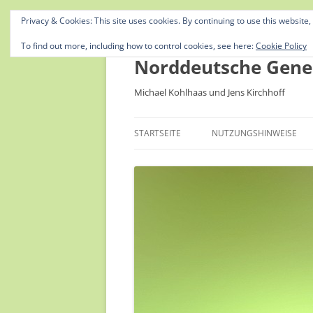
Privacy & Cookies: This site uses cookies. By continuing to use this website,
To find out more, including how to control cookies, see here:
Cookie Policy
Norddeutsche Gene
Michael Kohlhaas und Jens Kirchhoff
STARTSEITE
NUTZUNGSHINWEISE